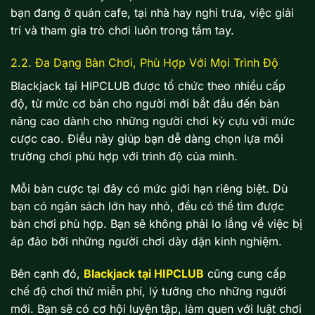
bạn đang ở quán cafe, tại nhà hay nghỉ trưa, việc giải
trí và tham gia trò chơi luôn trong tầm tay.
2.2. Đa Dạng Bàn Chơi, Phù Hợp Với Mọi Trình Độ
Blackjack tại HIPCLUB được tổ chức theo nhiều cấp
độ, từ mức cơ bản cho người mới bắt đầu đến bàn
nâng cao dành cho những người chơi kỳ cựu với mức
cược cao. Điều này giúp bạn dễ dàng chọn lựa môi
trường chơi phù hợp với trình độ của mình.
Mỗi bàn cược tại đây có mức giới hạn riêng biệt. Dù
bạn có ngân sách lớn hay nhỏ, đều có thể tìm được
bàn chơi phù hợp. Bạn sẽ không phải lo lắng về việc bị
áp đảo bởi những người chơi dày dặn kinh nghiệm.
Bên cạnh đó,
Blackjack tại HIPCLUB
cũng cung cấp
chế độ chơi thử miễn phí, lý tưởng cho những người
mới. Bạn sẽ có cơ hội luyện tập, làm quen với luật chơi