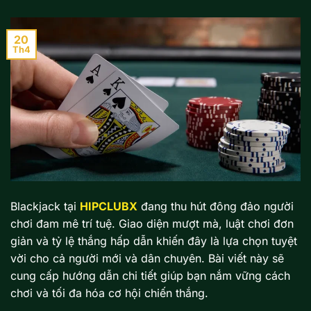
20
Th4
Blackjack tại
HIPCLUBX
đang thu hút đông đảo người
chơi đam mê trí tuệ. Giao diện mượt mà, luật chơi đơn
giản và tỷ lệ thắng hấp dẫn khiến đây là lựa chọn tuyệt
vời cho cả người mới và dân chuyên. Bài viết này sẽ
cung cấp hướng dẫn chi tiết giúp bạn nắm vững cách
chơi và tối đa hóa cơ hội chiến thắng.