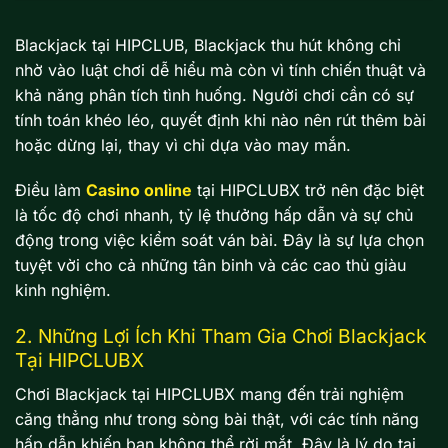
Blackjack tại HIPCLUB, Blackjack thu hút không chỉ
nhờ vào luật chơi dễ hiểu mà còn vì tính chiến thuật và
khả năng phân tích tình huống. Người chơi cần có sự
tính toán khéo léo, quyết định khi nào nên rút thêm bài
hoặc dừng lại, thay vì chỉ dựa vào may mắn.
Điều làm
Casino online
tại HIPCLUBX trở nên đặc biệt
là tốc độ chơi nhanh, tỷ lệ thưởng hấp dẫn và sự chủ
động trong việc kiểm soát ván bài. Đây là sự lựa chọn
tuyệt vời cho cả những tân binh và các cao thủ giàu
kinh nghiệm.
2. Những Lợi Ích Khi Tham Gia Chơi Blackjack
Tại HIPCLUBX
Chơi Blackjack tại HIPCLUBX mang đến trải nghiệm
căng thẳng như trong sòng bài thật, với các tính năng
hấp dẫn khiến bạn không thể rời mắt. Đây là lý do tại