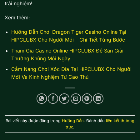
trải nghiệm!
Xem thêm:
Hướng Dẫn Chơi Dragon Tiger Casino Online Tại
HIPCLUBX Cho Người Mới – Chi Tiết Từng Bước
Tham Gia Casino Online HIPCLUBX Để Săn Giải
Thưởng Khủng Mỗi Ngày
Cẩm Nang Chơi Xóc Đĩa Tại HIPCLUBX Cho Người
Mới Và Kinh Nghiệm Từ Cao Thủ
Bài viết này được đăng trong
Hướng Dẫn
. Đánh dấu
liên kết thường
trực
.