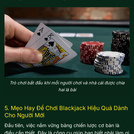
Trò chơi bắt đầu khi mỗi người chơi và nhà cái được chia
hai lá bài
5. Mẹo Hay Để Chơi Blackjack Hiệu Quả Dành
Cho Người Mới
Đầu tiên, việc nắm vững bảng chiến lược cơ bản là
điều cần thiết. Đây là công cụ giúp bạn biết phải làm gì