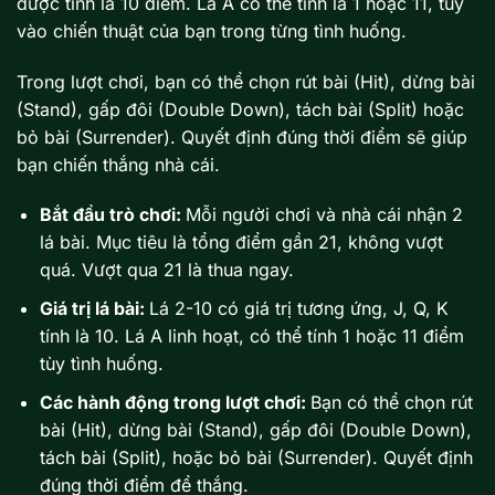
được tính là 10 điểm. Lá A có thể tính là 1 hoặc 11, tùy
vào chiến thuật của bạn trong từng tình huống.
Trong lượt chơi, bạn có thể chọn rút bài (Hit), dừng bài
(Stand), gấp đôi (Double Down), tách bài (Split) hoặc
bỏ bài (Surrender). Quyết định đúng thời điểm sẽ giúp
bạn chiến thắng nhà cái.
Bắt đầu trò chơi:
Mỗi người chơi và nhà cái nhận 2
lá bài. Mục tiêu là tổng điểm gần 21, không vượt
quá. Vượt qua 21 là thua ngay.
Giá trị lá bài:
Lá 2-10 có giá trị tương ứng, J, Q, K
tính là 10. Lá A linh hoạt, có thể tính 1 hoặc 11 điểm
tùy tình huống.
Các hành động trong lượt chơi:
Bạn có thể chọn rút
bài (Hit), dừng bài (Stand), gấp đôi (Double Down),
tách bài (Split), hoặc bỏ bài (Surrender). Quyết định
đúng thời điểm để thắng.