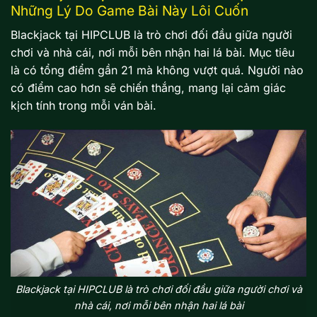
Những Lý Do Game Bài Này Lôi Cuốn
Blackjack tại HIPCLUB là trò chơi đối đầu giữa người
chơi và nhà cái, nơi mỗi bên nhận hai lá bài. Mục tiêu
là có tổng điểm gần 21 mà không vượt quá. Người nào
có điểm cao hơn sẽ chiến thắng, mang lại cảm giác
kịch tính trong mỗi ván bài.
Blackjack tại HIPCLUB là trò chơi đối đầu giữa người chơi và
nhà cái, nơi mỗi bên nhận hai lá bài