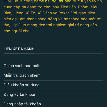
HipClub là cổng
game bài đổi thưởng
trực tuyến uy tín,
cung cấp đa dạng trò chơi như Tiến Lên, Phỏm, Mậu
Binh, Liêng, Xì Tố, Xì Dách và Poker. Với giao diện
hiện đại, âm thanh sống động và hệ thống bảo mật tối
tân, HipClub mang đến trải nghiệm giải trí đẳng cấp
cho người chơi.​
LIÊN KẾT NHANH
Chính sách bảo mật
Miễn trừ trách nhiệm
Điều khoản sử dụng
Đăng ký tài khoản
Đăng nhập tài khoản