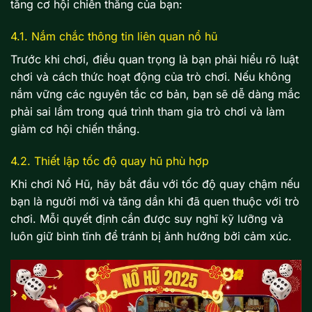
tăng cơ hội chiến thắng của bạn:
4.1. Nắm chắc thông tin liên quan nổ hũ
Trước khi chơi, điều quan trọng là bạn phải hiểu rõ luật
chơi và cách thức hoạt động của trò chơi. Nếu không
nắm vững các nguyên tắc cơ bản, bạn sẽ dễ dàng mắc
phải sai lầm trong quá trình tham gia trò chơi và làm
giảm cơ hội chiến thắng.
4.2. Thiết lập tốc độ quay hũ phù hợp
Khi chơi Nổ Hũ, hãy bắt đầu với tốc độ quay chậm nếu
bạn là người mới và tăng dần khi đã quen thuộc với trò
chơi. Mỗi quyết định cần được suy nghĩ kỹ lưỡng và
luôn giữ bình tĩnh để tránh bị ảnh hưởng bởi cảm xúc.