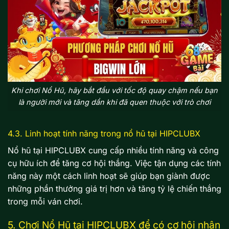
Khi chơi Nổ Hũ, hãy bắt đầu với tốc độ quay chậm nếu bạn
là người mới và tăng dần khi đã quen thuộc với trò chơi
4.3. Linh hoạt tính năng trong nổ hũ tại HIPCLUBX
Nổ hũ tại HIPCLUBX cung cấp nhiều tính năng và công
cụ hữu ích để tăng cơ hội thắng. Việc tận dụng các tính
năng này một cách linh hoạt sẽ giúp bạn giành được
những phần thưởng giá trị hơn và tăng tỷ lệ chiến thắng
trong mỗi ván chơi.
5. Chơi Nổ Hũ tại HIPCLUBX để có cơ hội nhận