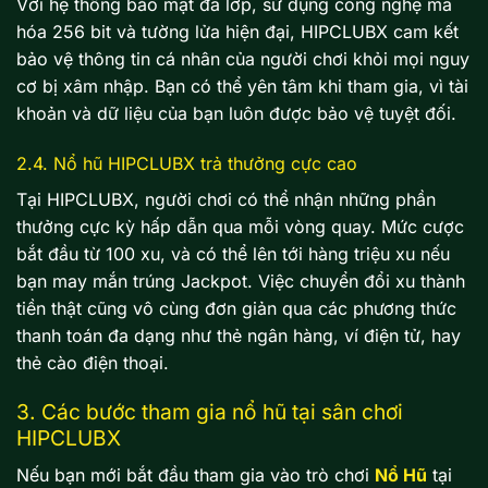
Với hệ thống bảo mật đa lớp, sử dụng công nghệ mã
hóa 256 bit và tường lửa hiện đại, HIPCLUBX cam kết
bảo vệ thông tin cá nhân của người chơi khỏi mọi nguy
cơ bị xâm nhập. Bạn có thể yên tâm khi tham gia, vì tài
khoản và dữ liệu của bạn luôn được bảo vệ tuyệt đối.
2.4. Nổ hũ HIPCLUBX trả thưởng cực cao
Tại HIPCLUBX, người chơi có thể nhận những phần
thưởng cực kỳ hấp dẫn qua mỗi vòng quay. Mức cược
bắt đầu từ 100 xu, và có thể lên tới hàng triệu xu nếu
bạn may mắn trúng Jackpot. Việc chuyển đổi xu thành
tiền thật cũng vô cùng đơn giản qua các phương thức
thanh toán đa dạng như thẻ ngân hàng, ví điện tử, hay
thẻ cào điện thoại.
3. Các bước tham gia nổ hũ tại sân chơi
HIPCLUBX
Nếu bạn mới bắt đầu tham gia vào trò chơi
Nổ Hũ
tại