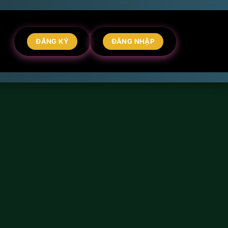
ĐĂNG KÝ
ĐĂNG NHẬP