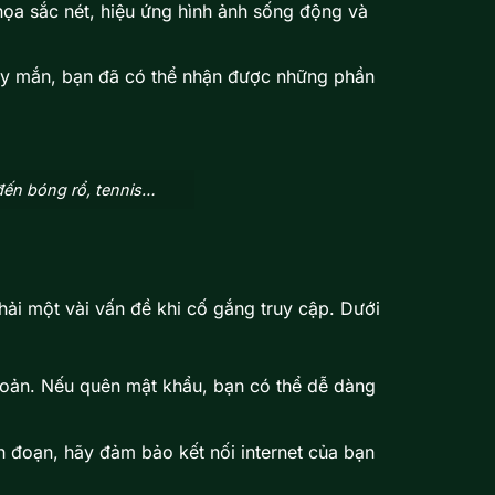
họa sắc nét, hiệu ứng hình ảnh sống động và
may mắn, bạn đã có thể nhận được những phần
đến bóng rổ, tennis…
hải một vài vấn đề khi cố gắng truy cập. Dưới
khoản. Nếu quên mật khẩu, bạn có thể dễ dàng
 đoạn, hãy đảm bảo kết nối internet của bạn