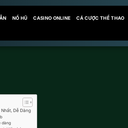
ẪN
NỔ HŨ
CASINO ONLINE
CÁ CƯỢC THỂ THAO
t Nhất, Dễ Dàng
ub
ễ dàng