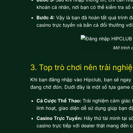
khoản cá nhân, nơi bạn có thể kiểm tra số 
Bước 4:
Vậy là bạn đã hoàn tất quá trình 
casino trực tuyến và bắn cá đổi thưởng với 
Mở trình 
3. Top trò chơi nên trải ngh
Khi bạn đăng nhập vào Hipclub, bạn sẽ ngay lậ
đang chờ đón. Dưới đây là một số tựa game đ
Cá Cược Thể Thao:
Trải nghiệm cảm giác 
linh hoạt, giao diện dễ sử dụng giúp bạn 
Casino Trực Tuyến:
Hãy thử tài mình tại s
casino trực tiếp với dealer thật mang đế