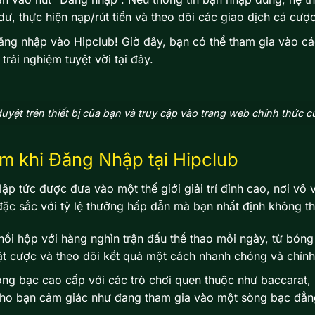
dư, thực hiện nạp/rút tiền và theo dõi các giao dịch cá cược
đăng nhập vào Hipclub! Giờ đây, bạn có thể tham gia vào cá
trải nghiệm tuyệt vời tại đây.
duyệt trên thiết bị của bạn và truy cập vào trang web chính thức c
iệm khi Đăng Nhập tại Hipclub
p tức được đưa vào một thế giới giải trí đỉnh cao, nơi vô 
ặc sắc với tỷ lệ thưởng hấp dẫn mà bạn nhất định không t
hồi hộp với hàng nghìn trận đấu thể thao mỗi ngày, từ bón
đặt cược và theo dõi kết quả một cách nhanh chóng và chính
òng bạc cao cấp với các trò chơi quen thuộc như baccarat, b
n cho bạn cảm giác như đang tham gia vào một sòng bạc đẳn