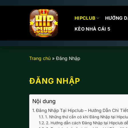
Bỏ
qua
nội
HIPCLUB
HƯỚNG D
dung
KÈO NHÀ CÁI 5
Trang chủ
»
Đăng Nhập
ĐĂNG NHẬP
Nội dung
Đăng Nhập Tại Hipclub – Hướng Dẫn Chi Tiế
1. Những thứ cần có khi Đăng Nhập tại Hipcl
2. Hướng dẫn cách Đăng Nhập tại Hipclub d