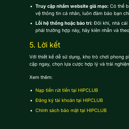
Truy cập nhầm website giả mạo:
Có thể bạ
vệ thông tin cá nhân, luôn đảm bảo bạn ch
Lỗi hệ thống hoặc bảo trì:
Đôi khi, nhà cái
phải trường hợp này, hãy kiên nhẫn và theo
5. Lời kết
Với thiết kế dễ sử dụng, kho trò chơi phong p
cập ngay, chọn lựa cược hợp lý và trải nghiệ
Xem thêm:
Nạp tiền rút tiền tại HIPCLUB
Đăng ký tài khoản tại HIPCLUB
Chính sách bảo mật tại HIPCLUB